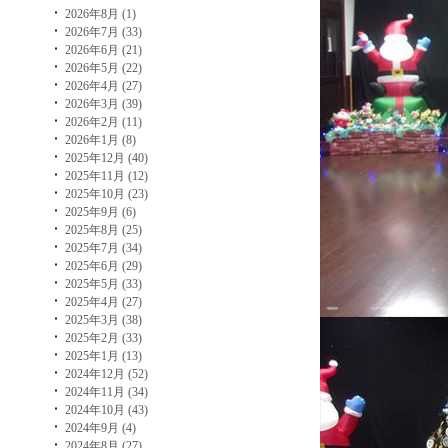
2026年8月 (1)
2026年7月 (33)
2026年6月 (21)
2026年5月 (22)
2026年4月 (27)
2026年3月 (39)
2026年2月 (11)
2026年1月 (8)
2025年12月 (40)
2025年11月 (12)
2025年10月 (23)
2025年9月 (6)
2025年8月 (25)
2025年7月 (34)
2025年6月 (29)
2025年5月 (33)
2025年4月 (27)
2025年3月 (38)
2025年2月 (33)
2025年1月 (13)
2024年12月 (52)
2024年11月 (34)
2024年10月 (43)
2024年9月 (4)
2024年8月 (27)