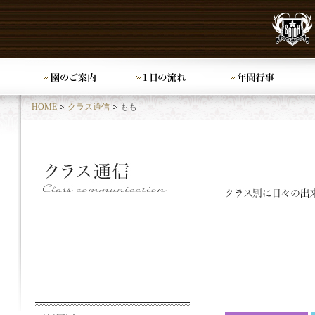
HOME
クラス通信
もも