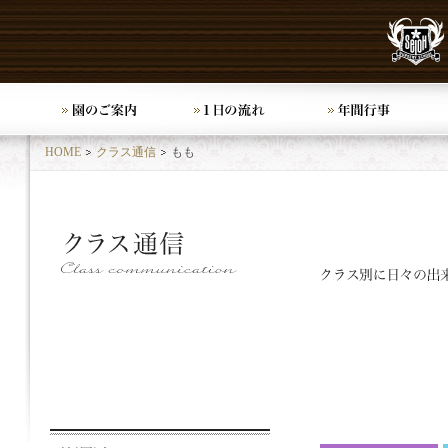
HOME
クラス通信
もも