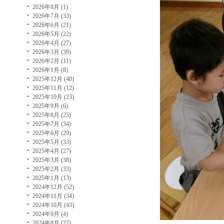
2026年8月 (1)
2026年7月 (33)
2026年6月 (21)
2026年5月 (22)
2026年4月 (27)
2026年3月 (39)
2026年2月 (11)
2026年1月 (8)
2025年12月 (40)
2025年11月 (12)
2025年10月 (23)
2025年9月 (6)
2025年8月 (25)
2025年7月 (34)
2025年6月 (29)
2025年5月 (33)
2025年4月 (27)
2025年3月 (38)
2025年2月 (33)
2025年1月 (13)
2024年12月 (52)
2024年11月 (34)
2024年10月 (43)
2024年9月 (4)
2024年8月 (27)