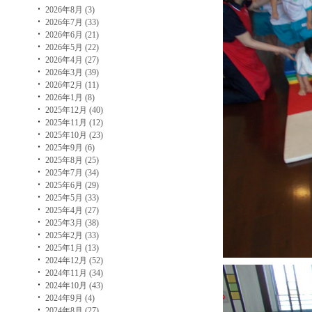
2026年8月 (3)
2026年7月 (33)
2026年6月 (21)
2026年5月 (22)
2026年4月 (27)
2026年3月 (39)
2026年2月 (11)
2026年1月 (8)
2025年12月 (40)
2025年11月 (12)
2025年10月 (23)
2025年9月 (6)
2025年8月 (25)
2025年7月 (34)
2025年6月 (29)
2025年5月 (33)
2025年4月 (27)
2025年3月 (38)
2025年2月 (33)
2025年1月 (13)
2024年12月 (52)
2024年11月 (34)
2024年10月 (43)
2024年9月 (4)
2024年8月 (27)