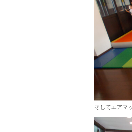
そしてエアマッ