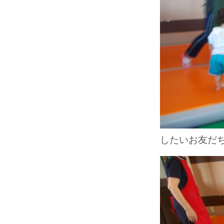
したいお友だち