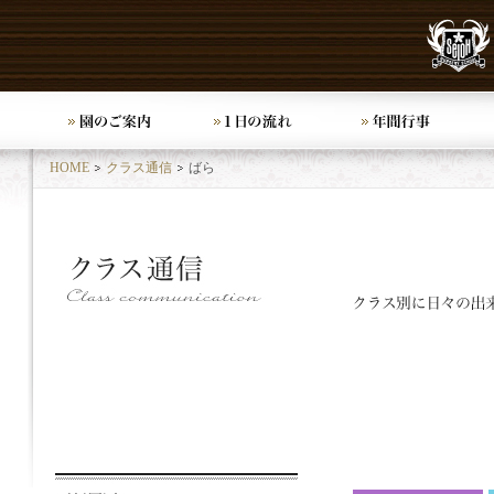
HOME
クラス通信
ばら