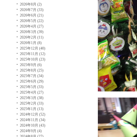
2026年8月 (2)
2026年7月 (33)
2026年6月 (21)
2026年5月 (22)
2026年4月 (27)
2026年3月 (39)
2026年2月 (11)
2026年1月 (8)
2025年12月 (40)
2025年11月 (12)
2025年10月 (23)
2025年9月 (6)
2025年8月 (25)
2025年7月 (34)
2025年6月 (29)
2025年5月 (33)
2025年4月 (27)
2025年3月 (38)
2025年2月 (33)
2025年1月 (13)
2024年12月 (52)
2024年11月 (34)
2024年10月 (43)
2024年9月 (4)
2024年8月 (27)