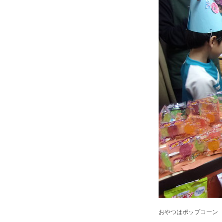
おやつはポップコーン