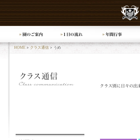
HOME
クラス通信
うめ