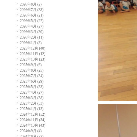
2026年8月 (2)
2026年7月 (33)
2026年6月 (21)
2026年5月 (22)
2026年4月 (27)
2026年3月 (39)
2026年2月 (11)
2026年1月 (8)
2025年12月 (40)
2025年11月 (12)
2025年10月 (23)
2025年9月 (6)
2025年8月 (25)
2025年7月 (34)
2025年6月 (29)
2025年5月 (33)
2025年4月 (27)
2025年3月 (38)
2025年2月 (33)
2025年1月 (13)
2024年12月 (52)
2024年11月 (34)
2024年10月 (43)
2024年9月 (4)
2024年8月 (27)