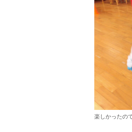
楽しかったので