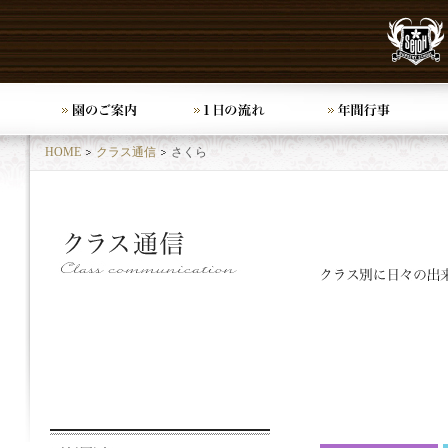
HOME
クラス通信
さくら