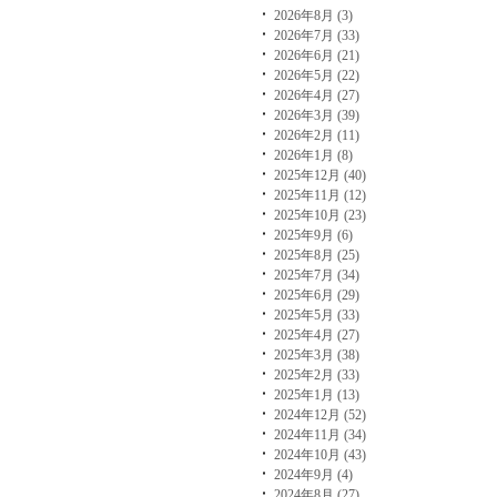
2026年8月 (3)
2026年7月 (33)
2026年6月 (21)
2026年5月 (22)
2026年4月 (27)
2026年3月 (39)
2026年2月 (11)
2026年1月 (8)
2025年12月 (40)
2025年11月 (12)
2025年10月 (23)
2025年9月 (6)
2025年8月 (25)
2025年7月 (34)
2025年6月 (29)
2025年5月 (33)
2025年4月 (27)
2025年3月 (38)
2025年2月 (33)
2025年1月 (13)
2024年12月 (52)
2024年11月 (34)
2024年10月 (43)
2024年9月 (4)
2024年8月 (27)