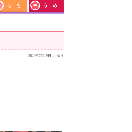
2024年7月19日 ／
ゆり