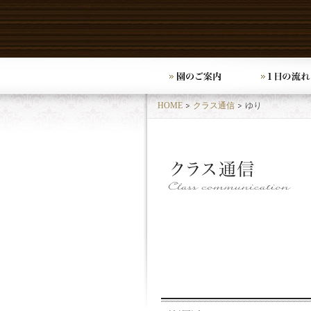
HOME
クラス通信
ゆり