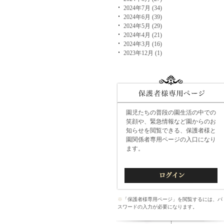
2024年7月 (34)
2024年6月 (39)
2024年5月 (29)
2024年4月 (21)
2024年3月 (16)
2023年12月 (1)
園児たちの普段の園生活の中での
笑顔や、緊急情報など園からのお
知らせを閲覧できる、保護者様と
園関係者専用ページの入口になり
ます。
※
「保護者様専用ページ」を閲覧するには、パ
スワードの入力が必要になります。