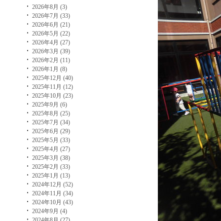
2026年8月 (3)
2026年7月 (33)
2026年6月 (21)
2026年5月 (22)
2026年4月 (27)
2026年3月 (39)
2026年2月 (11)
2026年1月 (8)
2025年12月 (40)
2025年11月 (12)
2025年10月 (23)
2025年9月 (6)
2025年8月 (25)
2025年7月 (34)
2025年6月 (29)
2025年5月 (33)
2025年4月 (27)
2025年3月 (38)
2025年2月 (33)
2025年1月 (13)
2024年12月 (52)
2024年11月 (34)
2024年10月 (43)
2024年9月 (4)
2024年8月 (27)