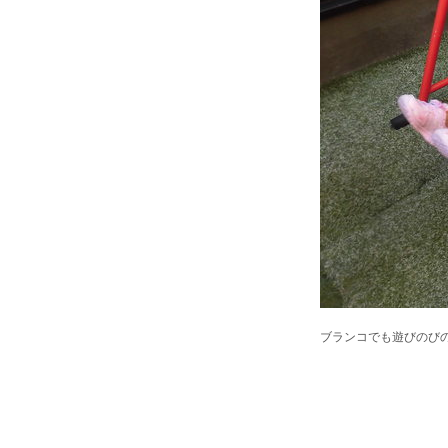
ブランコでも遊びのび