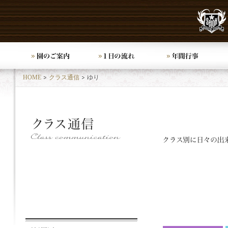
HOME
クラス通信
ゆり