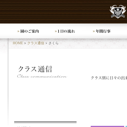
HOME
クラス通信
さくら