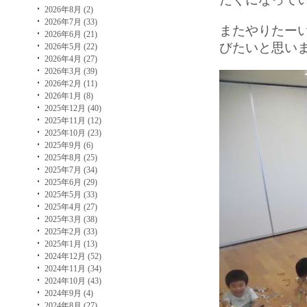
2026年8月 (2)
2026年7月 (33)
またやりたー
2026年6月 (21)
びたいと思い
2026年5月 (22)
2026年4月 (27)
2026年3月 (39)
2026年2月 (11)
2026年1月 (8)
2025年12月 (40)
2025年11月 (12)
2025年10月 (23)
2025年9月 (6)
2025年8月 (25)
2025年7月 (34)
2025年6月 (29)
2025年5月 (33)
2025年4月 (27)
2025年3月 (38)
2025年2月 (33)
2025年1月 (13)
2024年12月 (52)
2024年11月 (34)
2024年10月 (43)
2024年9月 (4)
2024年8月 (27)