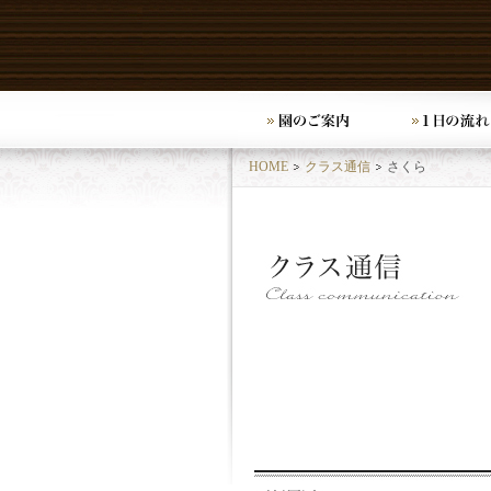
HOME
クラス通信
さくら