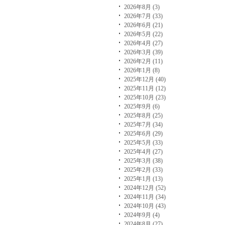
2026年8月 (3)
2026年7月 (33)
2026年6月 (21)
2026年5月 (22)
2026年4月 (27)
2026年3月 (39)
2026年2月 (11)
2026年1月 (8)
2025年12月 (40)
2025年11月 (12)
2025年10月 (23)
2025年9月 (6)
2025年8月 (25)
2025年7月 (34)
2025年6月 (29)
2025年5月 (33)
2025年4月 (27)
2025年3月 (38)
2025年2月 (33)
2025年1月 (13)
2024年12月 (52)
2024年11月 (34)
2024年10月 (43)
2024年9月 (4)
2024年8月 (27)