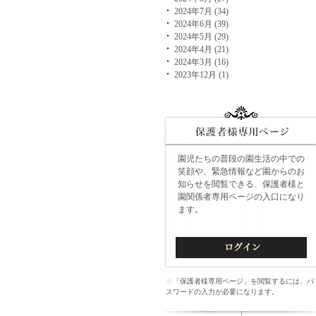
2024年7月 (34)
2024年6月 (39)
2024年5月 (29)
2024年4月 (21)
2024年3月 (16)
2023年12月 (1)
園児たちの普段の園生活の中での
笑顔や、緊急情報など園からのお
知らせを閲覧できる、保護者様と
園関係者専用ページの入口になり
ます。
※
「保護者様専用ページ」を閲覧するには、パ
スワードの入力が必要になります。