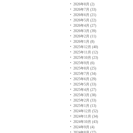
2026年8月 (2)
2026年7月 (33)
2026年6月 (21)
2026年5月 (22)
2026年4月 (27)
2026年3月 (39)
2026年2月 (11)
2026年1月 (8)
2025年12月 (40)
2025年11月 (12)
2025年10月 (23)
2025年9月 (6)
2025年8月 (25)
2025年7月 (34)
2025年6月 (29)
2025年5月 (33)
2025年4月 (27)
2025年3月 (38)
2025年2月 (33)
2025年1月 (13)
2024年12月 (52)
2024年11月 (34)
2024年10月 (43)
2024年9月 (4)
2024年8月 (27)