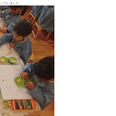
作っていました