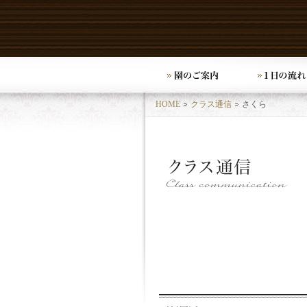
HOME
クラス通信
さくら