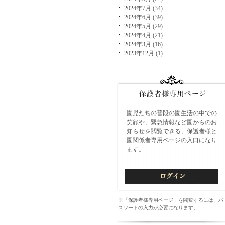
2024年7月 (34)
2024年6月 (39)
2024年5月 (29)
2024年4月 (21)
2024年3月 (16)
2023年12月 (1)
園児たちの普段の園生活の中での
笑顔や、緊急情報など園からのお
知らせを閲覧できる、保護者様と
園関係者専用ページの入口になり
ます。
※
「保護者様専用ページ」を閲覧するには、パ
スワードの入力が必要になります。