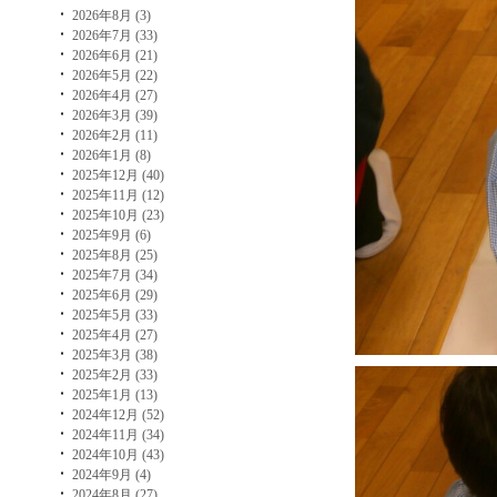
2026年8月 (3)
2026年7月 (33)
2026年6月 (21)
2026年5月 (22)
2026年4月 (27)
2026年3月 (39)
2026年2月 (11)
2026年1月 (8)
2025年12月 (40)
2025年11月 (12)
2025年10月 (23)
2025年9月 (6)
2025年8月 (25)
2025年7月 (34)
2025年6月 (29)
2025年5月 (33)
2025年4月 (27)
2025年3月 (38)
2025年2月 (33)
2025年1月 (13)
2024年12月 (52)
2024年11月 (34)
2024年10月 (43)
2024年9月 (4)
2024年8月 (27)