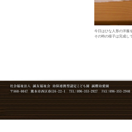
今日はひな人形の洋服を
その時の様子は完成し