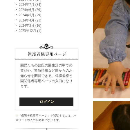
2024年7月 (34)
2024年6月 (39)
2024年5月 (29)
2024年4月 (21)
2024年3月 (16)
2023年12月 (1)
園児たちの普段の園生活の中での
笑顔や、緊急情報など園からのお
知らせを閲覧できる、保護者様と
園関係者専用ページの入口になり
ます。
※
「保護者様専用ページ」を閲覧するには、パ
スワードの入力が必要になります。