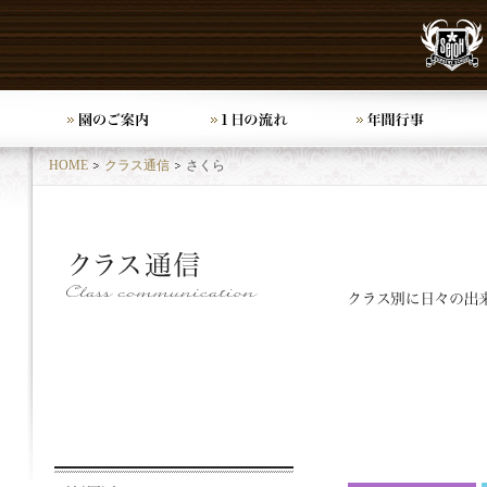
HOME
クラス通信
さくら