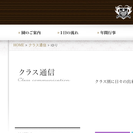
HOME
クラス通信
ゆり