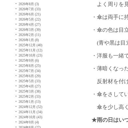
よく周りを見
2026年8月 (3)
2026年7月 (33)
2026年6月 (21)
・傘は両手に
2026年5月 (22)
2026年4月 (27)
・傘の色は目
2026年3月 (39)
2026年2月 (11)
2026年1月 (8)
(青や黒は目
2025年12月 (40)
2025年11月 (12)
・洋服も一緒
2025年10月 (23)
2025年9月 (6)
2025年8月 (25)
・薄暗くなっ
2025年7月 (34)
2025年6月 (29)
反射材を付け
2025年5月 (33)
2025年4月 (27)
2025年3月 (38)
・傘をさして
2025年2月 (33)
2025年1月 (13)
傘を少し高く
2024年12月 (52)
2024年11月 (34)
2024年10月 (43)
★雨の日はい
2024年9月 (4)
2024年8月 (27)