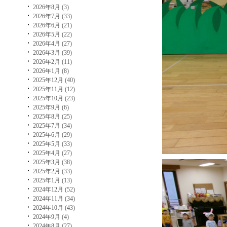
2026年8月 (3)
2026年7月 (33)
2026年6月 (21)
2026年5月 (22)
2026年4月 (27)
2026年3月 (39)
2026年2月 (11)
2026年1月 (8)
2025年12月 (40)
2025年11月 (12)
2025年10月 (23)
2025年9月 (6)
2025年8月 (25)
2025年7月 (34)
2025年6月 (29)
2025年5月 (33)
2025年4月 (27)
2025年3月 (38)
2025年2月 (33)
2025年1月 (13)
2024年12月 (52)
2024年11月 (34)
2024年10月 (43)
2024年9月 (4)
2024年8月 (27)