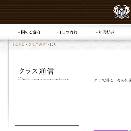
HOME
クラス通信
ゆり