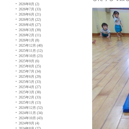
2026年8月 (2)
2026年7月 (33)
2026年6月 (21)
2026年5月 (22)
2026年4月 (27)
2026年3月 (39)
2026年2月 (11)
2026年1月 (8)
2025年12月 (40)
2025年11月 (12)
2025年10月 (23)
2025年9月 (6)
2025年8月 (25)
2025年7月 (34)
2025年6月 (29)
2025年5月 (33)
2025年4月 (27)
2025年3月 (38)
2025年2月 (33)
2025年1月 (13)
2024年12月 (52)
2024年11月 (34)
2024年10月 (43)
2024年9月 (4)
2024年8月 (27)