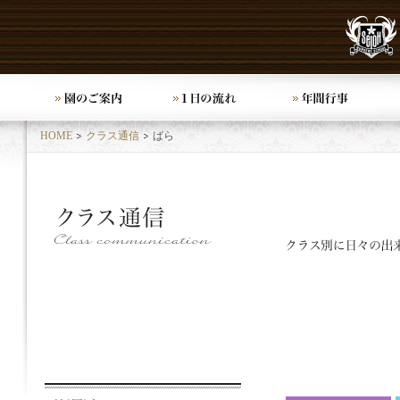
HOME
クラス通信
ばら