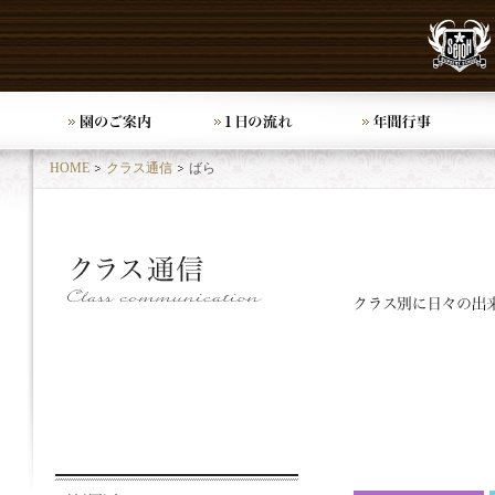
HOME
クラス通信
ばら