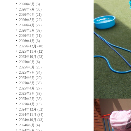
2026年8月 (3)
2026年7月 (33)
2026年6月 (21)
2026年5月 (22)
2026年4月 (27)
2026年3月 (39)
2026年2月 (11)
2026年1月 (8)
2025年12月 (40)
2025年11月 (12)
2025年10月 (23)
2025年9月 (6)
2025年8月 (25)
2025年7月 (34)
2025年6月 (29)
2025年5月 (33)
2025年4月 (27)
2025年3月 (38)
2025年2月 (33)
2025年1月 (13)
2024年12月 (52)
2024年11月 (34)
2024年10月 (43)
2024年9月 (4)
2024年8月 (27)