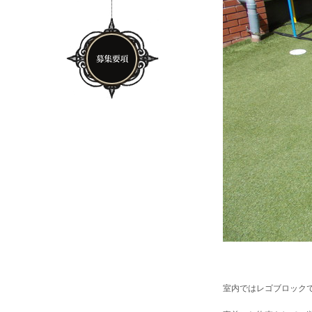
室内ではレゴブロック