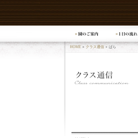
HOME
クラス通信
ばら