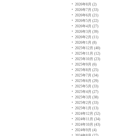
2026年8月 (2)
2026年7月 (33)
2026年6月 (21)
2026年5月 (22)
2026年4月 (27)
2026年3月 (39)
2026年2月 (11)
2026年1月 (8)
2025年12月 (40)
2025年11月 (12)
2025年10月 (23)
2025年9月 (6)
2025年8月 (25)
2025年7月 (34)
2025年6月 (29)
2025年5月 (33)
2025年4月 (27)
2025年3月 (38)
2025年2月 (33)
2025年1月 (13)
2024年12月 (52)
2024年11月 (34)
2024年10月 (43)
2024年9月 (4)
2024年8月 (27)