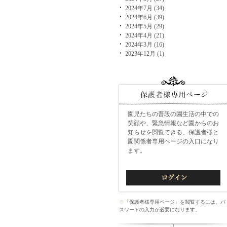
2024年7月 (34)
2024年6月 (39)
2024年5月 (29)
2024年4月 (21)
2024年3月 (16)
2023年12月 (1)
園児たちの普段の園生活の中での
笑顔や、緊急情報など園からのお
知らせを閲覧できる、保護者様と
園関係者専用ページの入口になり
ます。
※
「保護者様専用ページ」を閲覧するには、パ
スワードの入力が必要になります。