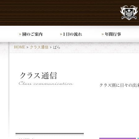
HOME
クラス通信
ばら