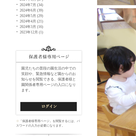
2024年7月 (34)
2024年6月 (39)
2024年5月 (29)
2024年4月 (21)
2024年3月 (16)
2023年12月 (1)
園児たちの普段の園生活の中での
笑顔や、緊急情報など園からのお
知らせを閲覧できる、保護者様と
園関係者専用ページの入口になり
ます。
※
「保護者様専用ページ」を閲覧するには、パ
スワードの入力が必要になります。