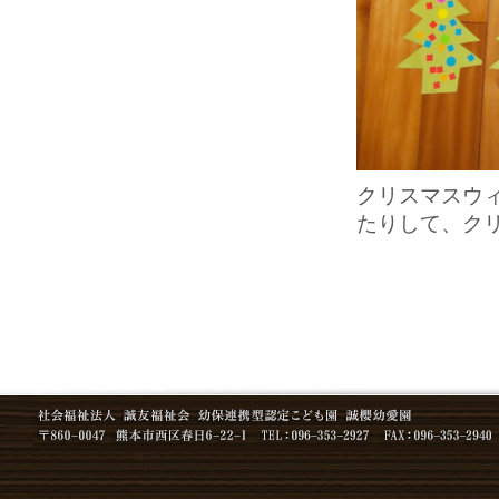
クリスマスウ
たりして、クリ