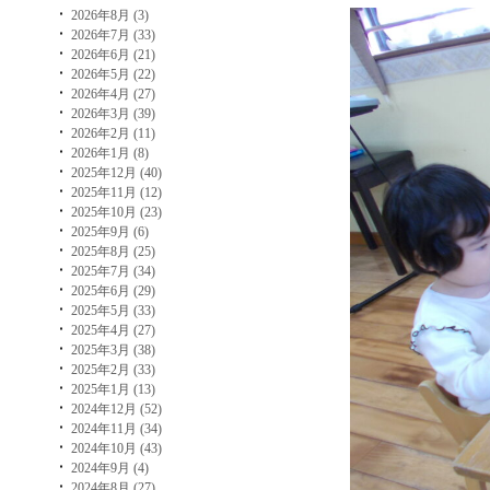
2026年8月 (3)
2026年7月 (33)
2026年6月 (21)
2026年5月 (22)
2026年4月 (27)
2026年3月 (39)
2026年2月 (11)
2026年1月 (8)
2025年12月 (40)
2025年11月 (12)
2025年10月 (23)
2025年9月 (6)
2025年8月 (25)
2025年7月 (34)
2025年6月 (29)
2025年5月 (33)
2025年4月 (27)
2025年3月 (38)
2025年2月 (33)
2025年1月 (13)
2024年12月 (52)
2024年11月 (34)
2024年10月 (43)
2024年9月 (4)
2024年8月 (27)