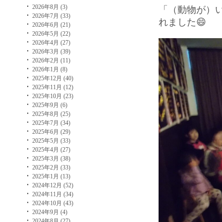
2026年8月 (3)
「（動物が）
2026年7月 (33)
れました😄
2026年6月 (21)
2026年5月 (22)
2026年4月 (27)
2026年3月 (39)
2026年2月 (11)
2026年1月 (8)
2025年12月 (40)
2025年11月 (12)
2025年10月 (23)
2025年9月 (6)
2025年8月 (25)
2025年7月 (34)
2025年6月 (29)
2025年5月 (33)
2025年4月 (27)
2025年3月 (38)
2025年2月 (33)
2025年1月 (13)
2024年12月 (52)
2024年11月 (34)
2024年10月 (43)
2024年9月 (4)
2024年8月 (27)