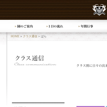
HOME
クラス通信
ばら