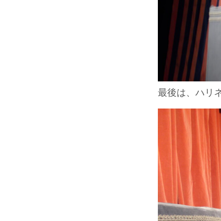
最後は、ハリ