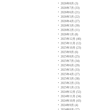
2026年8月 (3)
2026年7月 (33)
2026年6月 (21)
2026年5月 (22)
2026年4月 (27)
2026年3月 (39)
2026年2月 (11)
2026年1月 (8)
2025年12月 (40)
2025年11月 (12)
2025年10月 (23)
2025年9月 (6)
2025年8月 (25)
2025年7月 (34)
2025年6月 (29)
2025年5月 (33)
2025年4月 (27)
2025年3月 (38)
2025年2月 (33)
2025年1月 (13)
2024年12月 (52)
2024年11月 (34)
2024年10月 (43)
2024年9月 (4)
2024年8月 (27)