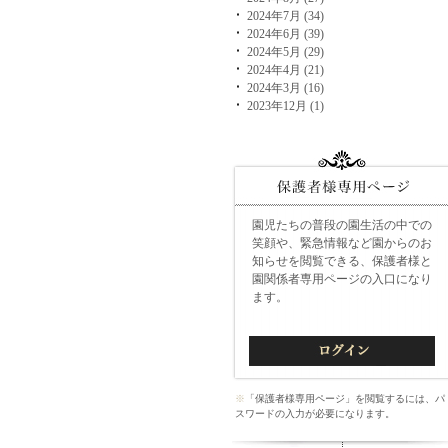
2024年7月 (34)
2024年6月 (39)
2024年5月 (29)
2024年4月 (21)
2024年3月 (16)
2023年12月 (1)
園児たちの普段の園生活の中での
笑顔や、緊急情報など園からのお
知らせを閲覧できる、保護者様と
園関係者専用ページの入口になり
ます。
※
「保護者様専用ページ」を閲覧するには、パ
スワードの入力が必要になります。