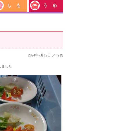
2024年7月12日 ／
うめ
しました