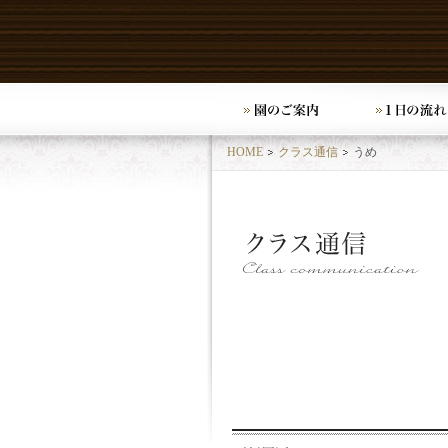
HOME
クラス通信
うめ