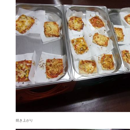
焼き上がり