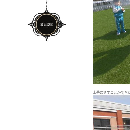
上手にさすことができ