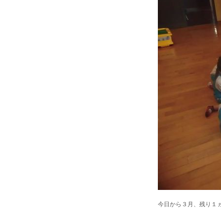
今日から３月、残り１