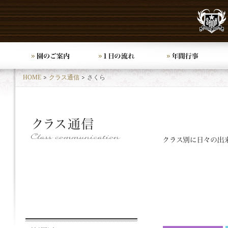
HOME
クラス通信
さくら