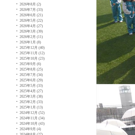
2026年8月 (2)
2026年7月 (33)
2026年6月 (21)
2026年5月 (22)
2026年4月 (27)
2026年3月 (39)
2026年2月 (11)
2026年1月 (8)
2025年12月 (40)
2025年11月 (12)
2025年10月 (23)
2025年9月 (6)
2025年8月 (25)
2025年7月 (34)
2025年6月 (29)
2025年5月 (33)
2025年4月 (27)
2025年3月 (38)
2025年2月 (33)
2025年1月 (13)
2024年12月 (52)
2024年11月 (34)
2024年10月 (43)
2024年9月 (4)
2024年8月 (27)