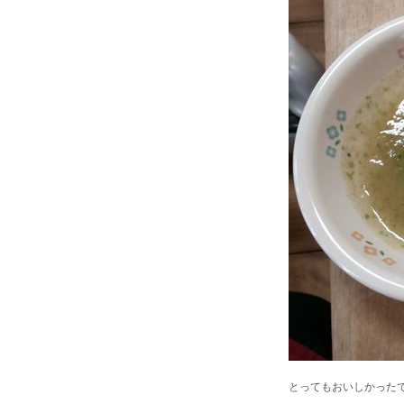
とってもおいしかった