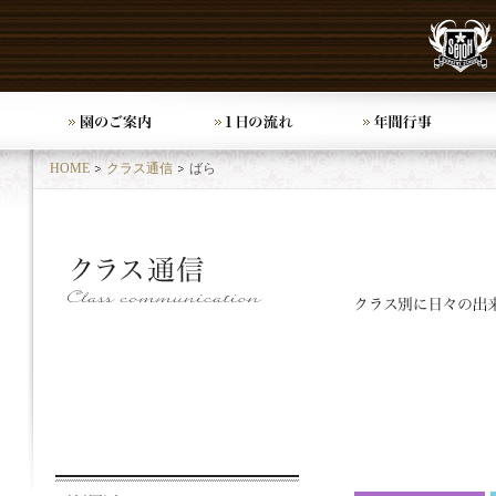
HOME
クラス通信
ばら