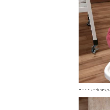
ケーキがまだ食べれな