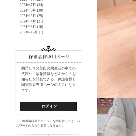
2024年7月 (34)
2024年6月 (39)
2024年5月 (29)
2024年4月 (21)
2024年3月 (16)
2023年12月 (1)
園児たちの普段の園生活の中での
笑顔や、緊急情報など園からのお
知らせを閲覧できる、保護者様と
園関係者専用ページの入口になり
ます。
※
「保護者様専用ページ」を閲覧するには、パ
スワードの入力が必要になります。