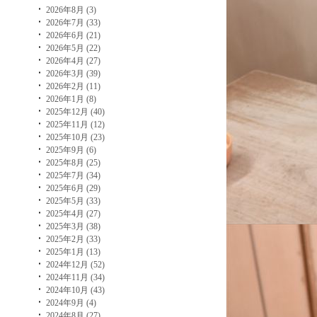
2026年8月 (3)
2026年7月 (33)
2026年6月 (21)
2026年5月 (22)
2026年4月 (27)
2026年3月 (39)
2026年2月 (11)
2026年1月 (8)
2025年12月 (40)
2025年11月 (12)
2025年10月 (23)
2025年9月 (6)
2025年8月 (25)
2025年7月 (34)
2025年6月 (29)
2025年5月 (33)
2025年4月 (27)
2025年3月 (38)
2025年2月 (33)
2025年1月 (13)
2024年12月 (52)
2024年11月 (34)
2024年10月 (43)
2024年9月 (4)
2024年8月 (27)