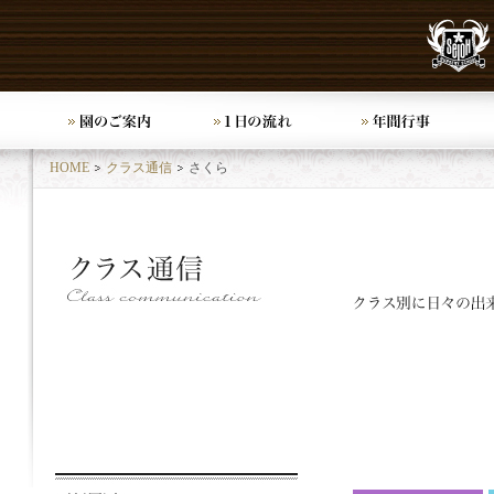
HOME
クラス通信
さくら