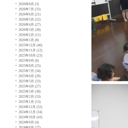
2026年8月 (3)
2026年7月 (33)
2026年6月 (21)
2026年5月 (22)
2026年4月 (27)
2026年3月 (39)
2026年2月 (11)
2026年1月 (8)
2025年12月 (40)
2025年11月 (12)
2025年10月 (23)
2025年9月 (6)
2025年8月 (25)
2025年7月 (34)
2025年6月 (29)
2025年5月 (33)
2025年4月 (27)
2025年3月 (38)
2025年2月 (33)
2025年1月 (13)
2024年12月 (52)
2024年11月 (34)
2024年10月 (43)
2024年9月 (4)
2024年8月 (27)