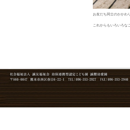
お友だち同士のかかわ
これからもいろいろなこ