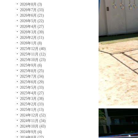
2026年8月 (3)
2026年7月 (33)
2026年6月 (21)
2026年5月 (22)
2026年4月 (27)
2026年3月 (39)
2026年2月 (11)
2026年1月 (8)
2025年12月 (40)
2025年11月 (12)
2025年10月 (23)
2025年9月 (6)
2025年8月 (25)
2025年7月 (34)
2025年6月 (29)
2025年5月 (33)
2025年4月 (27)
2025年3月 (38)
2025年2月 (33)
2025年1月 (13)
2024年12月 (52)
2024年11月 (34)
2024年10月 (43)
2024年9月 (4)
2024年8月 (27)