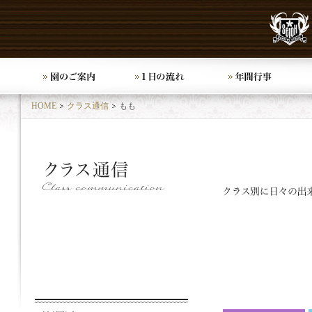
HOME
クラス通信
もも